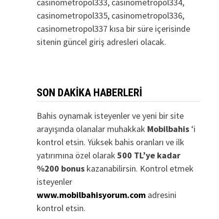
casinometropol333, casinometropol334,
casinometropol335, casinometropol336,
casinometropol337 kısa bir süre içerisinde
sitenin güncel giriş adresleri olacak.
SON DAKIKA HABERLERI
Bahis oynamak isteyenler ve yeni bir site
arayışında olanalar muhakkak
Mobilbahis
‘i
kontrol etsin. Yüksek bahis oranları ve ilk
yatırımına özel olarak
500 TL’ye kadar
%200 bonus
kazanabilirsin. Kontrol etmek
isteyenler
www.mobilbahisyorum.com
adresini
kontrol etsin.