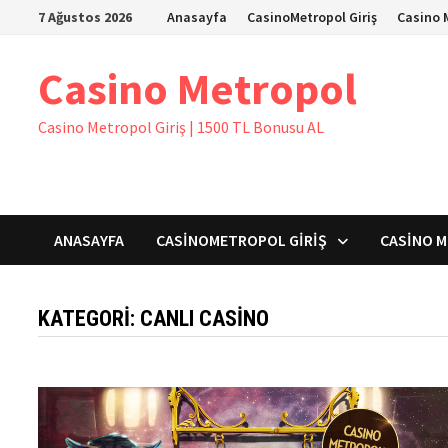
İçeriğe
7 Ağustos 2026
Anasayfa
CasinoMetropol Giriş
Casino 
geç
Casino Metropol
Casino Metropol Giriş | 1500 TL Bonusu AL
ANASAYFA
CASINOMETROPOL GIRIŞ
CASINO 
KATEGORI:
CANLI CASINO