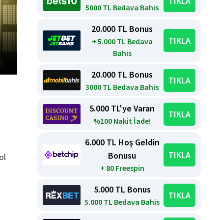
TIKLA
5000 TL Bedava Bahis
20.000 TL Bonus
TIKLA
+ 5.000 TL Bedava
Bahis
20.000 TL Bonus
TIKLA
3000 TL Bedava Bahis
5.000 TL'ye Varan
TIKLA
%100 Nakit İade!
6.000 TL Hoş Geldin
TIKLA
Bonusu
ol
+ 80 Freespin
5.000 TL Bonus
TIKLA
5.000 TL Bedava Bahis