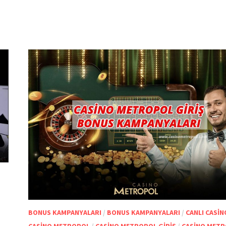
BONUS KAMPANYALARI
/
BONUS KAMPANYALARI
/
CANLI CASIN
CASINO METROPOL
/
CASİNO METROPOL GİRİŞ
/
CASINO MET