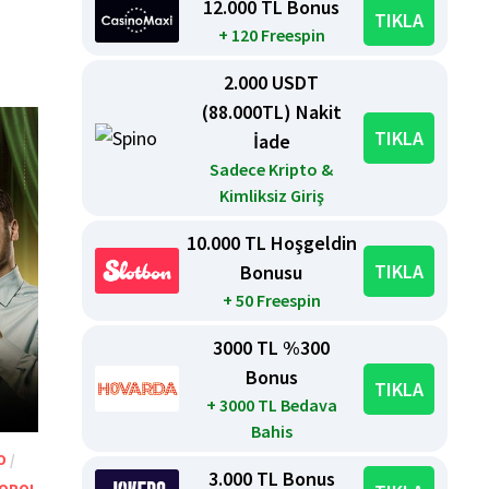
12.000 TL Bonus
TIKLA
+ 120 Freespin
2.000 USDT
(88.000TL) Nakit
TIKLA
İade
Sadece Kripto &
Kimliksiz Giriş
10.000 TL Hoşgeldin
TIKLA
Bonusu
+ 50 Freespin
3000 TL %300
Bonus
TIKLA
+ 3000 TL Bedava
Bahis
O
/
3.000 TL Bonus
ROPOL