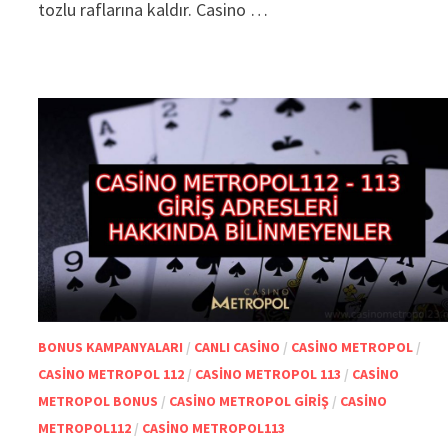
tozlu raflarına kaldır. Casino …
BONUS KAMPANYALARI
/
CANLI CASINO
/
CASINO METROPOL
/
CASINO METROPOL 112
/
CASINO METROPOL 113
/
CASINO
METROPOL BONUS
/
CASINO METROPOL GIRIŞ
/
CASINO
METROPOL112
/
CASINO METROPOL113