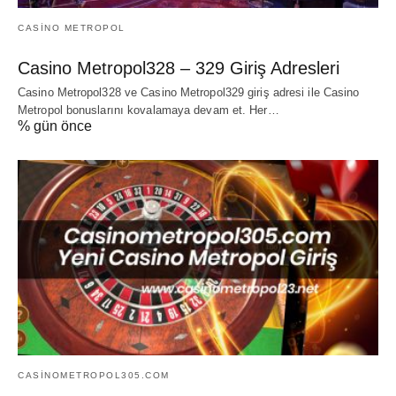
CASINO METROPOL
Casino Metropol328 – 329 Giriş Adresleri
Casino Metropol328 ve Casino Metropol329 giriş adresi ile Casino
Metropol bonuslarını kovalamaya devam et. Her…
% gün önce
CASINOMETROPOL305.COM