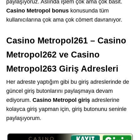
paylaşıyoruz. Aslında işlem çok ama çok basit.
Casino Metropol bonus
konusunda tüm
kullanıcılarına çok ama çok cömert davranıyor.
Casino Metropol261 – Casino
Metropol262 ve Casino
Metropol263 Giriş Adresleri
Her adreste yaptığım gibi bu giriş adreslerinde de
güncel giriş butonlarını paylaşmaya devam
ediyorum.
Casino Metropol giriş
adreslerine
kolayca giriş yapman için, giriş butonunu seninle
paylaşıyorum.