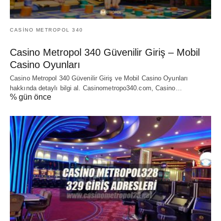
CASINO METROPOL 340
Casino Metropol 340 Güvenilir Giriş – Mobil
Casino Oyunları
Casino Metropol 340 Güvenilir Giriş ve Mobil Casino Oyunları
hakkında detaylı bilgi al. Casinometropo340.com, Casino…
% gün önce