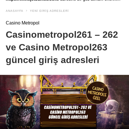
ANASAYFA
YENI GIRIŞ ADRESLERI
Casino Metropol
Casinometropol261 – 262
ve Casino Metropol263
güncel giriş adresleri