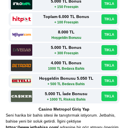
5.000 TL Bonus
TIKLA
+ 150 Freespin
Toplam 6.000 TL Bonus
TIKLA
+ 100 Freespin
8.000 TL
TIKLA
Hoşgeldin Bonusu
5.000 TL Bonus
TIKLA
+ 300 Freespin
4.000 TL Bonus
TIKLA
1000 TL Bedava Bahis
Hoşgeldin Bonusu 5.050 TL
TIKLA
+ 500 TL Bedava Bahis
5.000 TL İade Bonusu
TIKLA
+ 1000 TL Risksiz Bahis
Casino Metropol Giriş Yap
Seni harika bir bahis sitesi ile tanıştırmak istiyorum. Jetbahis,
bahise yeni bir soluk getirdi. İlgini çektiyse
https://www.jetbahiss.com/
adresine bir göz atmanı öneririm.