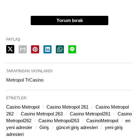
Yorum bırak
PAYLAŞ
TARAFINDAN YAYINLANDI
Metropol TrCasino
ETIKETLER:
Casino Metropol
Casino Metropol 261
Casino Metropol
262
Casino Metropol 263
Casino Metropol261
Casino
Metropol262
Casino Metropol263
CasinoMetropol
en
yeni adresler
Giriş
güncel giriş adresleri
yeni giriş
adresleri