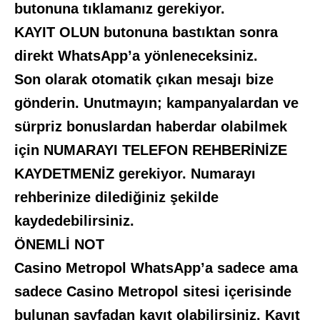
butonuna tıklamanız gerekiyor.
KAYIT OLUN butonuna bastıktan sonra
direkt WhatsApp’a yönleneceksiniz.
Son olarak otomatik çıkan mesajı bize
gönderin. Unutmayın; kampanyalardan ve
sürpriz bonuslardan haberdar olabilmek
için NUMARAYI TELEFON REHBERİNİZE
KAYDETMENİZ gerekiyor. Numarayı
rehberinize dilediğiniz şekilde
kaydedebilirsiniz.
ÖNEMLİ NOT
Casino Metropol WhatsApp’a sadece ama
sadece Casino Metropol sitesi içerisinde
bulunan sayfadan kayıt olabilirsiniz. Kayıt