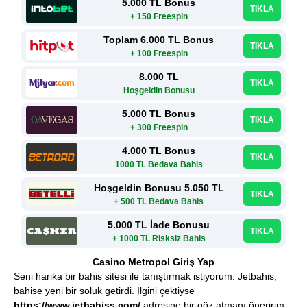
5.000 TL Bonus
TIKLA
+ 150 Freespin
Toplam 6.000 TL Bonus
TIKLA
+ 100 Freespin
8.000 TL
TIKLA
Hoşgeldin Bonusu
5.000 TL Bonus
TIKLA
+ 300 Freespin
4.000 TL Bonus
TIKLA
1000 TL Bedava Bahis
Hoşgeldin Bonusu 5.050 TL
TIKLA
+ 500 TL Bedava Bahis
5.000 TL İade Bonusu
TIKLA
+ 1000 TL Risksiz Bahis
Casino Metropol Giriş Yap
Seni harika bir bahis sitesi ile tanıştırmak istiyorum. Jetbahis,
bahise yeni bir soluk getirdi. İlgini çektiyse
https://www.jetbahiss.com/
adresine bir göz atmanı öneririm.