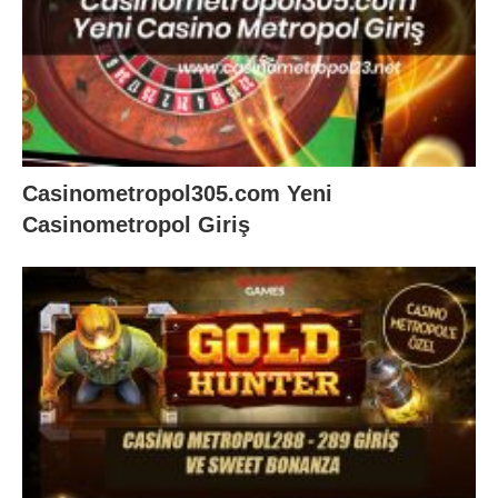
Casinometropol305.com Yeni
Casinometropol Giriş