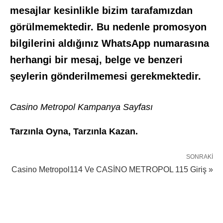
mesajlar kesinlikle bizim tarafamızdan
görülmemektedir. Bu nedenle promosyon
bilgilerini aldığınız WhatsApp numarasına
herhangi bir mesaj, belge ve benzeri
şeylerin gönderilmemesi gerekmektedir.
Casino Metropol Kampanya Sayfası
Tarzınla Oyna, Tarzınla Kazan.
SONRAKI
Casino Metropol114 Ve CASİNO METROPOL 115 Giriş »