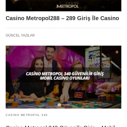
Casino Metropol288 – 289 Giriş İle Casino
GÜNCEL YAZILAR
CASINO METROPOL 340