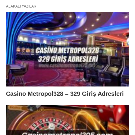
ALAKALI YAZILAR
Casino Metropol328 – 329 Giriş Adresleri