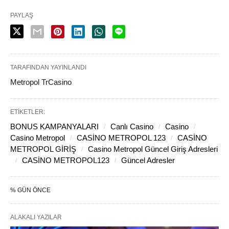
PAYLAŞ
TARAFINDAN YAYINLANDI
Metropol TrCasino
ETIKETLER:
BONUS KAMPANYALARI
Canlı Casino
Casino
Casino Metropol
CASİNO METROPOL 123
CASİNO
METROPOL GİRİŞ
Casino Metropol Güncel Giriş Adresleri
CASİNO METROPOL123
Güncel Adresler
% GÜN ÖNCE
ALAKALI YAZILAR