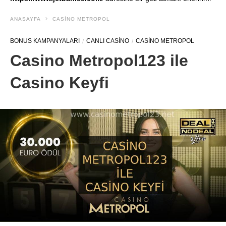
ANASAYFA
CASINO METROPOL
BONUS KAMPANYALARI
CANLI CASINO
CASINO METROPOL
Casino Metropol123 ile
Casino Keyfi