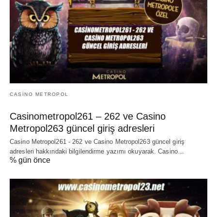
CASINO METROPOL
Casinometropol261 – 262 ve Casino
Metropol263 güncel giriş adresleri
Casino Metropol261 - 262 ve Casino Metropol263 güncel giriş
adresleri hakkındaki bilgilendirme yazımı okuyarak. Casino…
% gün önce