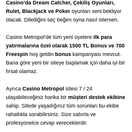
Casino’da Dream Catcher, Çekiliş Oyunları,
Rulet, Blackjack ve Poker
oyunları seni bekliyor
olacak. Dilediğini seç beğen oyna nasıl istersen.
Casino Metropol’de
tüm yeni üyelere
ilk para
yatırmalarına özel olarak 1500 TL Bonus ve 700
Freespin
hoş geldin
bonus
kampanyası mevcut.
Bana göre yeni bir siteye başlamak için daha iyi bir
fırsat olamaz.
Ayrıca
Casino Metropol
sitesi 7 / 24
ulaşabileceğiniz harika bir
müşteri destek ekibine
sahip. Sitede yaşadığınız tüm sorunları bu ekibe
rahatlıkla sorabilirsiniz. Size sabırla ve
profesyonelce cevap vereceklerdir.