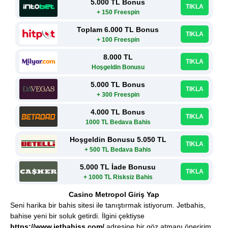
5.000 TL Bonus
TIKLA
+ 150 Freespin
Toplam 6.000 TL Bonus
TIKLA
+ 100 Freespin
8.000 TL
TIKLA
Hoşgeldin Bonusu
5.000 TL Bonus
TIKLA
+ 300 Freespin
4.000 TL Bonus
TIKLA
1000 TL Bedava Bahis
Hoşgeldin Bonusu 5.050 TL
TIKLA
+ 500 TL Bedava Bahis
5.000 TL İade Bonusu
TIKLA
+ 1000 TL Risksiz Bahis
Casino Metropol Giriş Yap
Seni harika bir bahis sitesi ile tanıştırmak istiyorum. Jetbahis,
bahise yeni bir soluk getirdi. İlgini çektiyse
https://www.jetbahiss.com/
adresine bir göz atmanı öneririm.