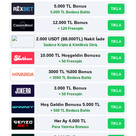
5.000 TL Bonus
TIKLA
5.000 TL Bedava Bahis
12.000 TL Bonus
TIKLA
+ 120 Freespin
2.000 USDT (88.000TL) Nakit İade
TIKLA
Sadece Kripto & Kimliksiz Giriş
10.000 TL Hoşgeldin Bonusu
TIKLA
+ 50 Freespin
3000 TL %300 Bonus
TIKLA
+ 3000 TL Bedava Bahis
3.000 TL Bonus
TIKLA
+ 50 Freespin
Hoş Geldin Bonusu 5.000 TL
TIKLA
+ 500 TL Bedava Bahis
Her Ay 4.000 TL
TIKLA
Para Yatırma Bonusu