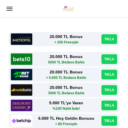
20.000 TL Bonus
TIKLA
+ 200 Freespin
20.000 TL Bonus
TIKLA
5000 TL Bedava Bahis
20.000 TL Bonus
TIKLA
+ 5.000 TL Bedava Bahis
20.000 TL Bonus
TIKLA
3000 TL Bedava Bahis
5.000 TL'ye Varan
TIKLA
%100 Nakit İade!
6.000 TL Hoş Geldin Bonusu
TIKLA
+ 80 Freespin