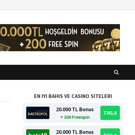
EN IYI BAHIS VE CASINO SITELERI
20.000 TL Bonus
TIKLA
+ 200 Freespin
20.000 TL Bonus