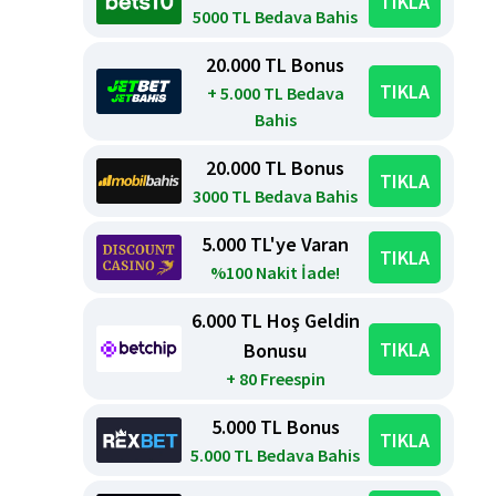
TIKLA
5000 TL Bedava Bahis
20.000 TL Bonus
TIKLA
+ 5.000 TL Bedava
Bahis
20.000 TL Bonus
TIKLA
3000 TL Bedava Bahis
5.000 TL'ye Varan
TIKLA
%100 Nakit İade!
6.000 TL Hoş Geldin
TIKLA
Bonusu
+ 80 Freespin
5.000 TL Bonus
TIKLA
5.000 TL Bedava Bahis