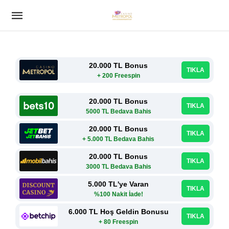
20.000 TL Bonus
TIKLA
+ 200 Freespin
20.000 TL Bonus
TIKLA
5000 TL Bedava Bahis
20.000 TL Bonus
TIKLA
+ 5.000 TL Bedava Bahis
20.000 TL Bonus
TIKLA
3000 TL Bedava Bahis
5.000 TL'ye Varan
TIKLA
%100 Nakit İade!
6.000 TL Hoş Geldin Bonusu
TIKLA
+ 80 Freespin