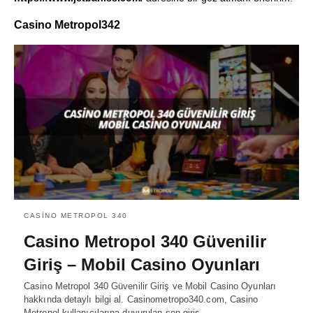
Casino Metropol342
CASINO METROPOL 340
Casino Metropol 340 Güvenilir
Giriş – Mobil Casino Oyunları
Casino Metropol 340 Güvenilir Giriş ve Mobil Casino Oyunları
hakkında detaylı bilgi al. Casinometropo340.com, Casino
Metropol kullanıcılarına duyurulan son giriş…