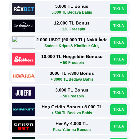
5.000 TL Bonus
TIKLA
5.000 TL Bedava Bahis
12.000 TL Bonus
TIKLA
+ 120 Freespin
2.000 USDT (96.000 TL) Nakit İade
TIKLA
Sadece Kripto & Kimliksiz Giriş
10.000 TL Hoşgeldin Bonusu
TIKLA
+ 50 Freespin
3000 TL %300 Bonus
TIKLA
+ 3000 TL Bedava Bahis
3.000 TL Bonus
TIKLA
+ 50 Freespin
Hoş Geldin Bonusu 5.000 TL
TIKLA
+ 500 TL Bedava Bahis
Her Ay 4.000 TL
TIKLA
Para Yatırma Bonusu