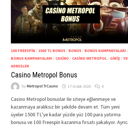
100 FREESPIN
/
1500 TL BONUS
/
BONUS
/
BONUS KAMPANYALARI
BONUS KAMPANYALARI
/
CASINO
/
CASINO METROPOL
/
GIRIŞ
/
YE
ADRESLER
Casino Metropol Bonus
by
Metropol TrCasino
17 Aralık 2020
0
Casino Metropol bonuslar ile siteye eğlenmeye ve
kazanmaya aralıksız bir şekilde devam et. Tüm yeni
üyeler 1500 TL’ye kadar yüzde yüz 100 para yatırma
bonusu ve 100 Freespin kazanma fırsatı yakalıyor. Ayrıc