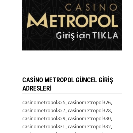
CASINO METROPOL GÜNCEL GIRIŞ
ADRESLERI
casinometropol325, casinometropol326,
casinometropol327, casinometropol328,
casinometropol329, casinometropol330,
casinometropol331, casinometropol332,