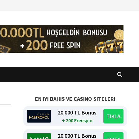
EN IYI BAHIS VE CASINO SITELERI
20.000 TL Bonus
TIKLA
+ 200 Freespin
20.000 TL Bonus