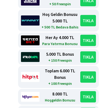
TIKLA
+ 50 Freespin
Hoş Geldin Bonusu
TIKLA
5.000 TL
+ 500 TL Bedava Bahis
Her Ay 4.000 TL
TIKLA
Para Yatırma Bonusu
5.000 TL Bonus
TIKLA
+ 150 Freespin
Toplam 6.000 TL
TIKLA
Bonus
+ 100 Freespin
8.000 TL
TIKLA
Hoşgeldin Bonusu