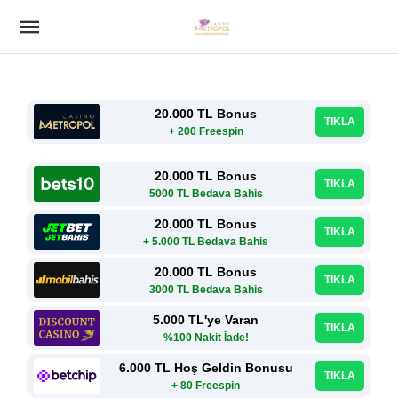
20.000 TL Bonus
TIKLA
+ 200 Freespin
20.000 TL Bonus
TIKLA
5000 TL Bedava Bahis
20.000 TL Bonus
TIKLA
+ 5.000 TL Bedava Bahis
20.000 TL Bonus
TIKLA
3000 TL Bedava Bahis
5.000 TL'ye Varan
TIKLA
%100 Nakit İade!
6.000 TL Hoş Geldin Bonusu
TIKLA
+ 80 Freespin