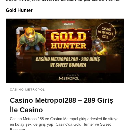
Gold Hunter
CASINO METROPOL
Casino Metropol288 – 289 Giriş
İle Casino
Casino Metropol288 ve Casino Metropol giriş adresleri ile siteye
en kolay şekilde giriş yap. Casino'da Gold Hunter ve Sweet
Bonanza…