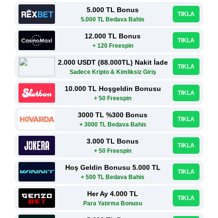
5.000 TL Bonus
TIKLA
5.000 TL Bedava Bahis
12.000 TL Bonus
TIKLA
+ 120 Freespin
2.000 USDT (88.000TL) Nakit İade
TIKLA
Sadece Kripto & Kimliksiz Giriş
10.000 TL Hoşgeldin Bonusu
TIKLA
+ 50 Freespin
3000 TL %300 Bonus
TIKLA
+ 3000 TL Bedava Bahis
3.000 TL Bonus
TIKLA
+ 50 Freespin
Hoş Geldin Bonusu 5.000 TL
TIKLA
+ 500 TL Bedava Bahis
Her Ay 4.000 TL
TIKLA
Para Yatırma Bonusu