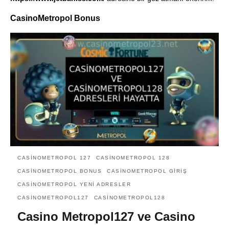
CasinoMetropol Bonus
CASINOMETROPOL 127
CASINOMETROPOL 128
CASINOMETROPOL BONUS
CASINOMETROPOL GIRIŞ
CASINOMETROPOL YENI ADRESLER
CASINOMETROPOL127
CASINOMETROPOL128
Casino Metropol127 ve Casino