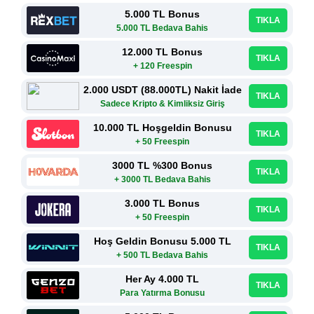
5.000 TL Bonus
TIKLA
5.000 TL Bedava Bahis
12.000 TL Bonus
TIKLA
+ 120 Freespin
2.000 USDT (88.000TL) Nakit İade
TIKLA
Sadece Kripto & Kimliksiz Giriş
10.000 TL Hoşgeldin Bonusu
TIKLA
+ 50 Freespin
3000 TL %300 Bonus
TIKLA
+ 3000 TL Bedava Bahis
3.000 TL Bonus
TIKLA
+ 50 Freespin
Hoş Geldin Bonusu 5.000 TL
TIKLA
+ 500 TL Bedava Bahis
Her Ay 4.000 TL
TIKLA
Para Yatırma Bonusu