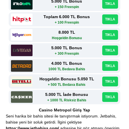
5.000 TL Bonus
TIKLA
+ 150 Freespin
Toplam 6.000 TL Bonus
TIKLA
+ 100 Freespin
8.000 TL
TIKLA
Hoşgeldin Bonusu
5.000 TL Bonus
TIKLA
+ 300 Freespin
4.000 TL Bonus
TIKLA
1000 TL Bedava Bahis
Hoşgeldin Bonusu 5.050 TL
TIKLA
+ 500 TL Bedava Bahis
5.000 TL İade Bonusu
TIKLA
+ 1000 TL Risksiz Bahis
Casino Metropol Giriş Yap
Seni harika bir bahis sitesi ile tanıştırmak istiyorum. Jetbahis,
bahise yeni bir soluk getirdi. İlgini çektiyse
https://www.jetbahiss.com/
adresine bir göz atmanı öneririm.