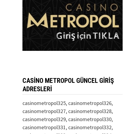
CASINO METROPOL GÜNCEL GIRIŞ
ADRESLERI
casinometropol325, casinometropol326,
casinometropol327, casinometropol328,
casinometropol329, casinometropol330,
casinometropol331, casinometropol332,