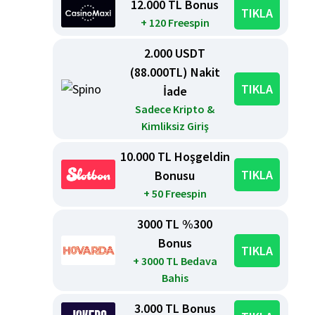
12.000 TL Bonus
TIKLA
+ 120 Freespin
2.000 USDT
(88.000TL) Nakit
TIKLA
İade
Sadece Kripto &
Kimliksiz Giriş
10.000 TL Hoşgeldin
TIKLA
Bonusu
+ 50 Freespin
3000 TL %300
Bonus
TIKLA
+ 3000 TL Bedava
Bahis
3.000 TL Bonus