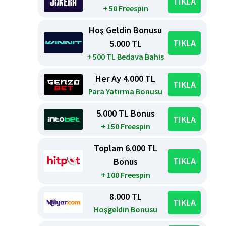
TIKLA
+ 50 Freespin
Hoş Geldin Bonusu
TIKLA
5.000 TL
+ 500 TL Bedava Bahis
Her Ay 4.000 TL
TIKLA
Para Yatırma Bonusu
5.000 TL Bonus
TIKLA
+ 150 Freespin
Toplam 6.000 TL
TIKLA
Bonus
+ 100 Freespin
8.000 TL
TIKLA
Hoşgeldin Bonusu